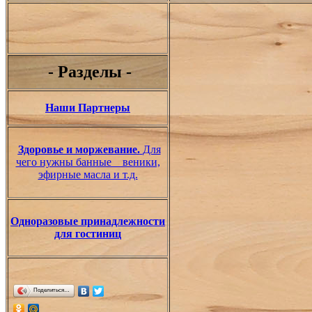
- Разделы -
Наши Партнеры
Здоровье и моржевание.
Для
чего нужны банные веники,
эфирные масла и т.д.
Одноразовые принадлежности
для гостиниц
Поделиться…